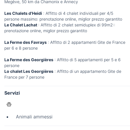
Megève, 50 km da Chamonix e Annecy
Les Chalets d'Heidi
: Affitto di 4 chalet individuali per 4/5
persone massimo: prenotazione online, miglior prezzo garantito
Le Chalet Lachat
: Affitto di 2 chalet semiduplex di 99m2::
prenotazione online, miglior prezzo garantito
La Ferme des Favrays
: Affitto di 2 appartamenti Gite de France
per 6 e 8 persone
La Ferme des Georgières
: Affitto di 5 appartamenti per 5 e 6
persone
Lo chalet Les Georgières
: Affitto di un appartamento Gite de
France per 7 persone
Servizi
Animali ammessi