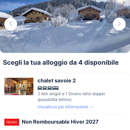
Scegli la tua alloggio da 4 disponibile
chalet savoie 2
3 letti singoli e 1 Divano letto doppio
(possibilità lettino)
Visualizza più informazioni
Non Remboursable Hiver 2027
PROMO