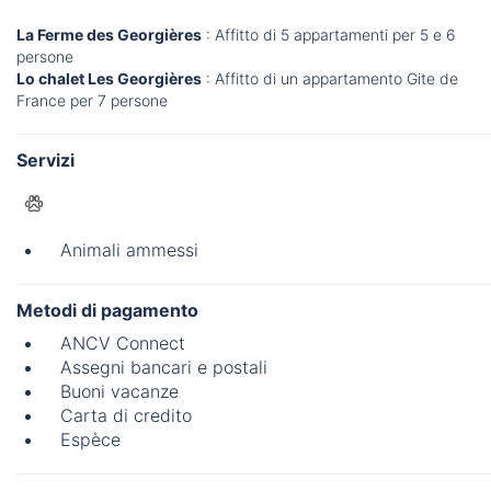
La Ferme des Georgières
: Affitto di 5 appartamenti per 5 e 6
persone
Lo chalet Les Georgières
: Affitto di un appartamento Gite de
France per 7 persone
Servizi
Animali ammessi
Metodi di pagamento
ANCV Connect
Assegni bancari e postali
Buoni vacanze
Carta di credito
Espèce