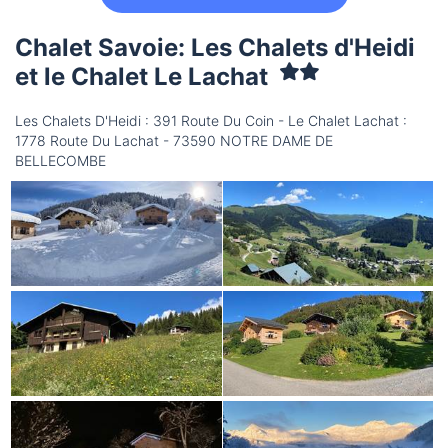
Chalet Savoie: Les Chalets d'Heidi
et le Chalet Le Lachat
Les Chalets D'Heidi : 391 Route Du Coin - Le Chalet Lachat :
1778 Route Du Lachat - 73590 NOTRE DAME DE
BELLECOMBE