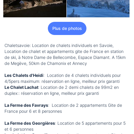
Plus de photos
Chaletsavoie: Location de chalets individuels en Savoie,
Location de chalet et appartements gite de France en station
de ski, à Notre Dame de Bellecombe, Espace Diamant. A 15km
de Megève, 50km de Chamonix et Annecy
Les Chalets d'Heidi
: Location de 4 chalets individuels pour
4/5pers maximum: réservation en ligne, meilleur prix garanti
Le Chalet Lachat
: Location de 2 demi chalets de 99m2 en
duplex:: réservation en ligne, meilleur prix garanti
La Ferme des Favrays
: Location de 2 appartements Gite de
France pour 6 et 8 personnes
La Ferme des Georgières
: Location de 5 appartements pour 5
et 6 personnes