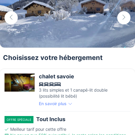
Choisissez votre hébergement
chalet savoie
3 lits simples et 1 canapé-lit double
(possibilité lit bébé)
En savoir plus
Tout Inclus
OFFRE SPÉCIALE
Meilleur tarif pour cette offre