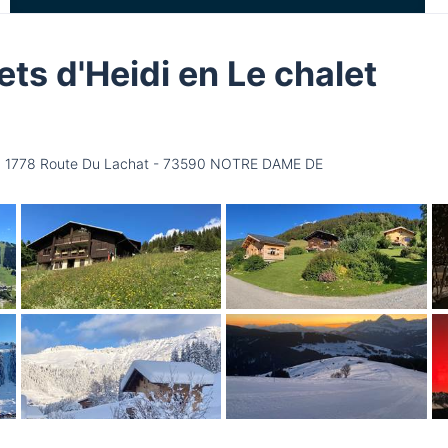
ets d'Heidi en Le chalet
at : 1778 Route Du Lachat - 73590 NOTRE DAME DE