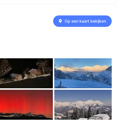
Op een kaart bekijken