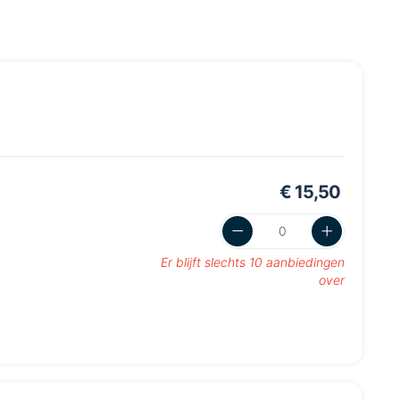
€ 15,50
Er blijft slechts 10 aanbiedingen
over