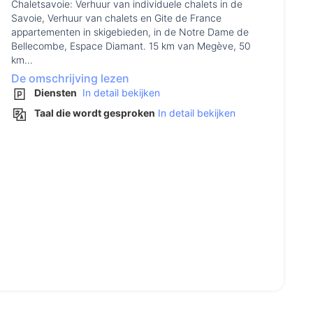
Chaletsavoie: Verhuur van individuele chalets in de
Savoie, Verhuur van chalets en Gite de France
appartementen in skigebieden, in de Notre Dame de
Bellecombe, Espace Diamant. 15 km van Megève, 50
km...
De omschrijving lezen
Diensten
In detail bekijken
Taal die wordt gesproken
In detail bekijken