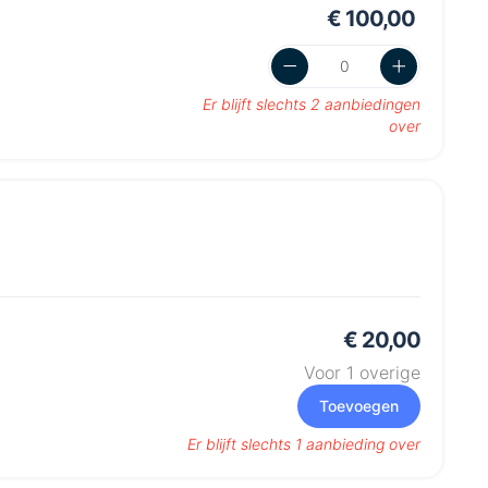
€ 100,00
Er blijft slechts 2 aanbiedingen
over
€ 20,00
Voor
1
overige
Toevoegen
Er blijft slechts 1 aanbieding over