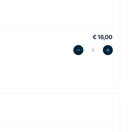
€ 16,00