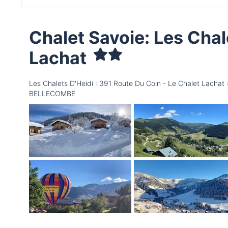
Chalet Savoie: Les Chal
Lachat
Les Chalets D'Heidi : 391 Route Du Coin - Le Chalet Lach
BELLECOMBE