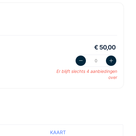
€ 50,00
Er blijft slechts 4 aanbiedingen
over
KAART