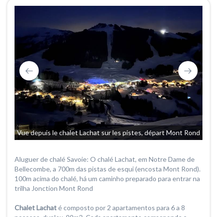
Vue depuis le chalet Lachat sur les pistes, départ Mont Rond
Aluguer de chalé Savoie: O chalé Lachat, em Notre Dame de
Bellecombe, a 700m das pistas de esqui (encosta Mont Rond).
100m acima do chalé, há um caminho preparado para entrar na
trilha Jonction Mont Rond
Chalet Lachat
é composto por 2 apartamentos para 6 a 8