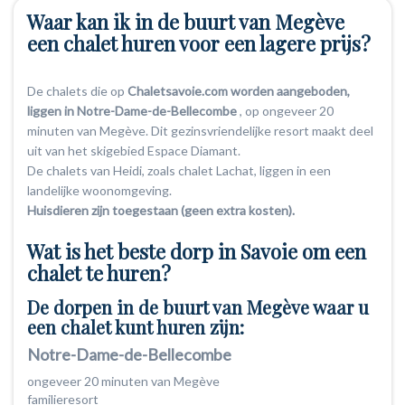
Waar kan ik in de buurt van Megève
een chalet huren voor een lagere prijs?
De chalets die op
Chaletsavoie.com worden aangeboden,
liggen in Notre-Dame-de-Bellecombe
, op ongeveer 20
minuten van Megève. Dit gezinsvriendelijke resort maakt deel
uit van het skigebied Espace Diamant.
De chalets van Heidi, zoals chalet Lachat, liggen in een
landelijke woonomgeving.
Huisdieren zijn toegestaan (geen extra kosten).
Wat is het beste dorp in Savoie om een
chalet te huren?
De dorpen in de buurt van Megève waar u
een chalet kunt huren zijn:
Notre-Dame-de-Bellecombe
ongeveer 20 minuten van Megève
familieresort