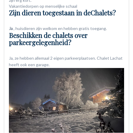
zijn erg kort.
Vakantiedorpen op menselijke schaal
Zijn dieren toegestaan in de
Chalets?
Ja
, huisdieren zijn welkom en hebben gratis toegang.
Beschikken de chalets over
parkeergelegenheid?
Ja, ze hebben allemaal 2 eigen parkeerplaatsen. Chalet Lachat
heeft ook een garage.