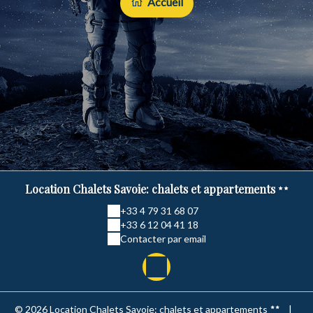
Accueil
Location Chalets Savoie: chalets et appartements
+33 4 79 31 68 07
+33 6 12 04 41 18
Contacter par email
© 2026 Location Chalets Savoie: chalets et appartements
|