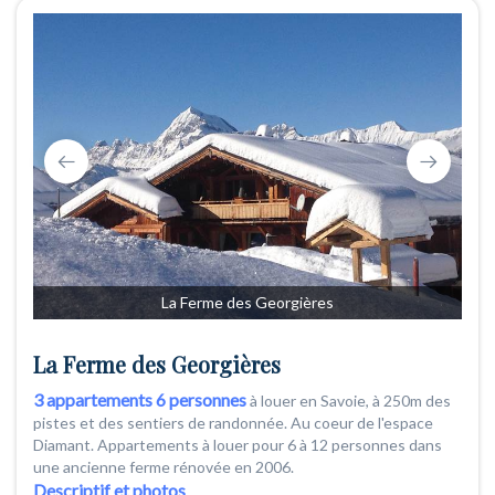
La Ferme des Georgières
La Ferme des Georgières
3 appartements 6 personnes
à louer en Savoie, à 250m des
pistes et des sentiers de randonnée. Au coeur de l'espace
Diamant. Appartements à louer pour 6 à 12 personnes dans
une ancienne ferme rénovée en 2006.
Descriptif et photos