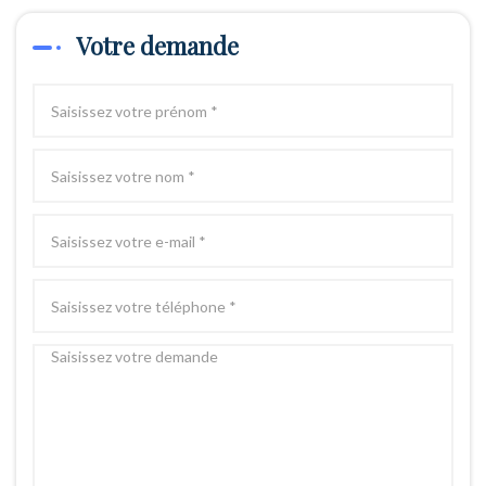
Votre demande