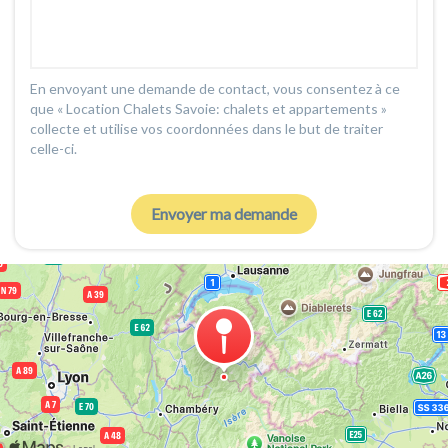
En envoyant une demande de contact, vous consentez à ce
que « Location Chalets Savoie: chalets et appartements »
collecte et utilise vos coordonnées dans le but de traiter
celle-ci.