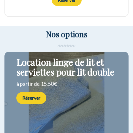
Réserver
Nos options
Location linge de lit et
serviettes pour lit double
à partir de 15.50€
Réserver